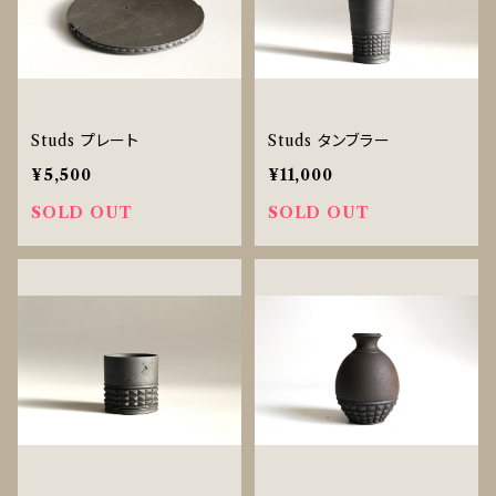
Studs プレート
Studs タンブラー
¥5,500
¥11,000
SOLD OUT
SOLD OUT