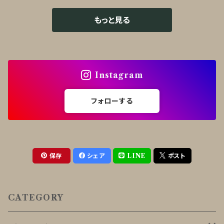
もっと見る
Instagram
フォローする
保存
シェア
LINE
ポスト
CATEGORY